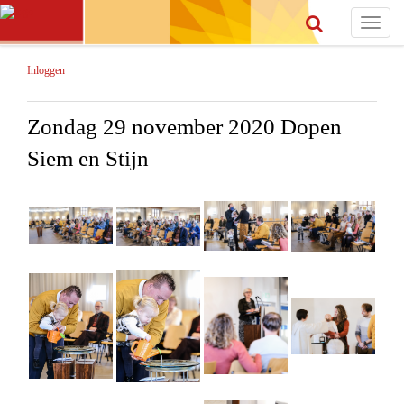
Toggle
navigat
Inloggen
Zondag 29 november 2020 Dopen
Siem en Stijn