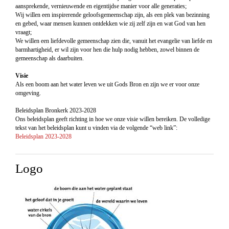
aansprekende, vernieuwende en eigentijdse manier voor alle generaties;
Wij willen een inspirerende geloofsgemeenschap zijn, als een plek van bezinning
en gebed, waar mensen kunnen ontdekken wie zij zelf zijn en wat God van hen
vraagt;
We willen een liefdevolle gemeenschap zien die, vanuit het evangelie van liefde en
barmhartigheid, er wil zijn voor hen die hulp nodig hebben, zowel binnen de
gemeenschap als daarbuiten.
Visie
Als een boom aan het water leven we uit Gods Bron en zijn we er voor onze
omgeving.
Beleidsplan Bronkerk 2023-2028
Ons beleidsplan geeft richting in hoe we onze visie willen bereiken. De volledige
tekst van het beleidsplan kunt u vinden via de volgende “web link”:
Beleidsplan 2023-2028
Logo